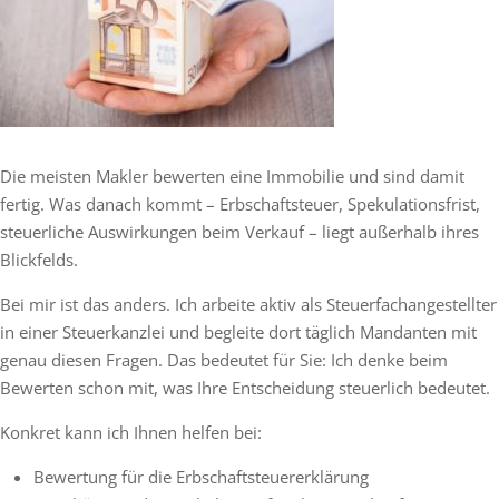
Die meisten Makler bewerten eine Immobilie und sind damit
fertig. Was danach kommt – Erbschaftsteuer, Spekulationsfrist,
steuerliche Auswirkungen beim Verkauf – liegt außerhalb ihres
Blickfelds.
Bei mir ist das anders. Ich arbeite aktiv als Steuerfachangestellter
in einer Steuerkanzlei und begleite dort täglich Mandanten mit
genau diesen Fragen. Das bedeutet für Sie: Ich denke beim
Bewerten schon mit, was Ihre Entscheidung steuerlich bedeutet.
Konkret kann ich Ihnen helfen bei:
Bewertung für die Erbschaftsteuererklärung